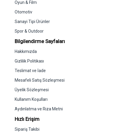
Oyun & Film
Otomotiv
Sanayi Tipi Ürünler
Spor & Outdoor
Bilgilendirme Sayfaları
Hakkımızda
Gizlilik Politikası
Teslimat ve İade
Mesafeli Satış Sözleşmesi
Üyelik Sözleşmesi
Kullanım Koşulları
Aydınlatma ve Rıza Metni
Hızlı Erişim
Sipariş Takibi