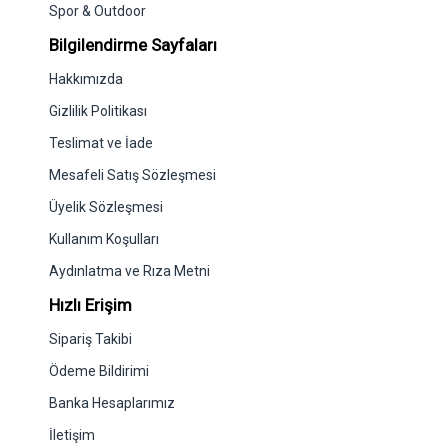
Spor & Outdoor
Bilgilendirme Sayfaları
Hakkımızda
Gizlilik Politikası
Teslimat ve İade
Mesafeli Satış Sözleşmesi
Üyelik Sözleşmesi
Kullanım Koşulları
Aydınlatma ve Rıza Metni
Hızlı Erişim
Sipariş Takibi
Ödeme Bildirimi
Banka Hesaplarımız
İletişim